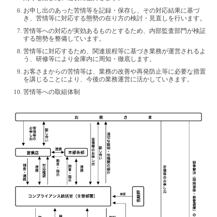
お申し出のあった苦情等を記録・保存し、その対応結果に基づ
き、苦情等に対応する態勢の在り方の検討・見直しを行います。
苦情等への対応が実効あるものとするため、内部監査部門が検証
する態勢を整備しています。
苦情等に対応するため、関連規程等に基づき業務が運営されるよ
う、研修等により金庫内に周知・徹底します。
お客さまからの苦情等は、業務の改善や再発防止等に必要な措置
を講じることにより、今後の業務運営に活かしていきます。
苦情等への取組体制