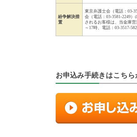
東京弁護士会（電話：03-35
紛争解決措
会（電話：03-3581-
置
されるお客様は、当金庫営
～17時、電話：03-3517-
お申込み手続きはこちら