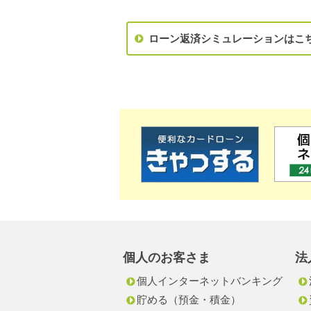
ローン返済シミュレーションはこ
個人のお客さま
法
個人インターネットバンキング
貯める（預金・積金）