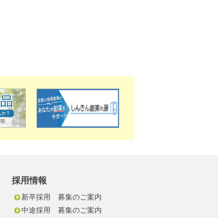
採用情報
新卒採用 募集のご案内
中途採用 募集のご案内