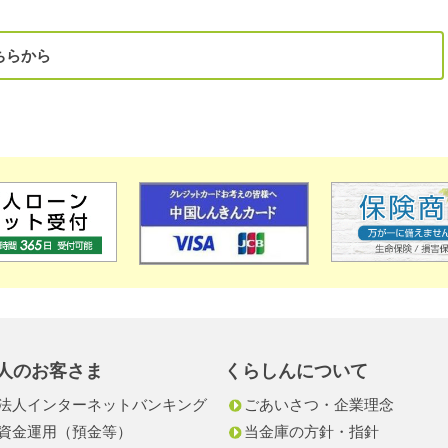
ちらから
人のお客さま
くらしんについて
法人インターネットバンキング
ごあいさつ・企業理念
資金運用（預金等）
当金庫の方針・指針