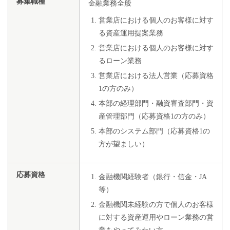
募集職種
金融業務全般
営業店における個人のお客様に対す
る資産運用提案業務
営業店における個人のお客様に対す
るローン業務
営業店における法人営業（応募資格
1の方のみ）
本部の経理部門・融資審査部門・資
産管理部門（応募資格1の方のみ）
本部のシステム部門（応募資格1の
方が望ましい）
応募資格
金融機関経験者（銀行・信金・JA
等）
金融機関未経験の方で個人のお客様
に対する資産運用やローン業務の営