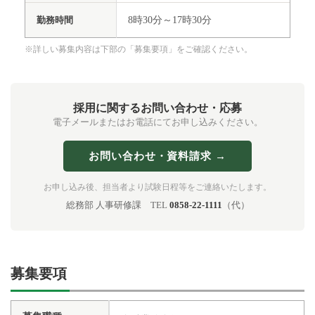
勤務時間
8時30分～17時30分
※詳しい募集内容は下部の「募集要項」をご確認ください。
採用に関するお問い合わせ・応募
電子メールまたはお電話にてお申し込みください。
お問い合わせ・資料請求 →
お申し込み後、担当者より試験日程等をご連絡いたします。
総務部 人事研修課 TEL
0858-22-1111
（代）
募集要項