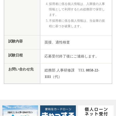
採用者に係る個人情報は、入庫後の人事
情報として利用するため総務部で保管し
ます。
不採用者に係る個人情報は、当金庫の規
程に基づき破棄します。
試験内容
面接、適性検査
試験日程
応募受付終了後にご連絡します。
お問い合わせ先
総務部 人事研修課 TEL
0858-22-
1111
（代）