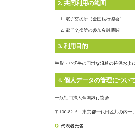
2. 共同利用の範囲
電子交換所（全国銀行協会）
電子交換所の参加金融機関
3. 利用目的
手形・小切手の円滑な流通の確保およ
4. 個人データの管理につ
一般社団法人全国銀行協会
〒100-8216 東京都千代田区丸の内
代表者氏名