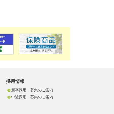
採用情報
新卒採用 募集のご案内
中途採用 募集のご案内