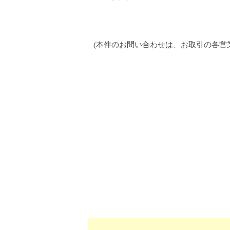
(本件のお問い合わせは、お取引の各営業