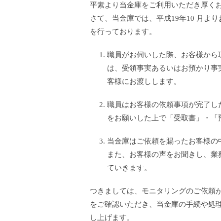
平素より当金庫をご利用いただき厚く
さて、当金庫では、平成19年10 月
を行っております。
職員がお伺いした際、お客様から
は、受領事実あるいはお預かり事
客様にお渡しします。
職員はお客様の依頼事項が完了し
をお願いした上で「受取書」・「
当金庫はご依頼を賜ったお客様の
また、お客様の声をお聞きし、業
ていきます。
つきましては、モニタリングのご依頼
をご確認いただき、当金庫の手続や処
し上げます。