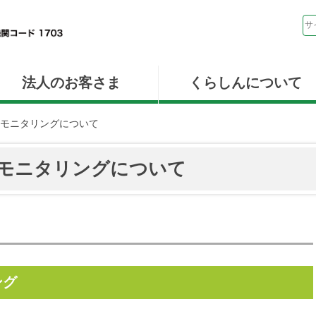
法人のお客さま
くらしんについて
モニタリングについて
モニタリングについて
ング