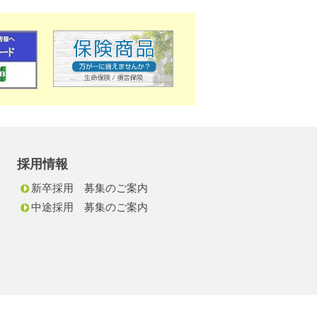
採用情報
新卒採用 募集のご案内
中途採用 募集のご案内