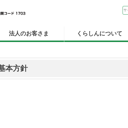
法人のお客さま
くらしんについて
基本方針