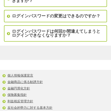
きますか？
ログインパスワードの変更はできるのですか？
ログインパスワードは何回か間違えてしまうと
ログインできなくなりますか？
個人情報保護宣言
金融商品に係る勧誘方針
金融円滑化方針
保険募集指針
利益相反管理方針
反社会的勢力に対する基本方針