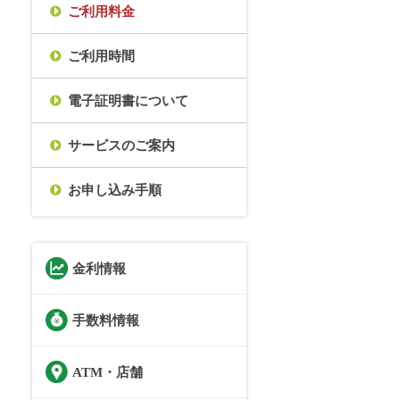
ご利用料金
ご利用時間
電子証明書について
サービスのご案内
お申し込み手順
金利情報
手数料情報
ATM・店舗