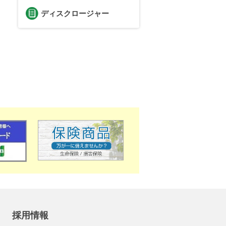
ディスクロージャー
採用情報