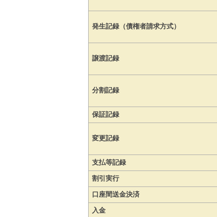
発生記録（債権者請求方式）
譲渡記録
分割記録
保証記録
変更記録
支払等記録
割引実行
口座間送金決済
入金