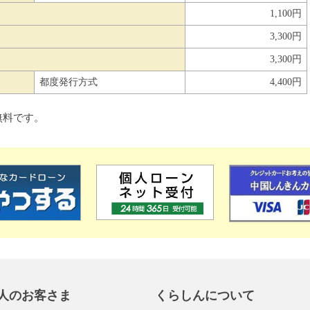
1,100円
3,300円
3,300円
都度発行方式
4,400円
無料です。
人のお客さま
くらしんについて